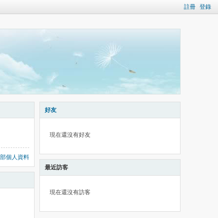
註冊
登錄
好友
現在還沒有好友
部個人資料
最近訪客
現在還沒有訪客