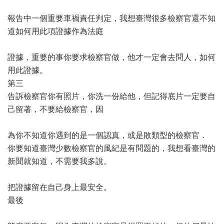
報告中一個重要車禍責任判定，我想臺灣很多檢察官還不知
道如何用此項證據作為法庭
證據，重要的事你要求檢察官做，他才一定會去問人，如何
用此證據。
第三
告訴檢察官你有照片，你洗一份給他，但記得底片一定要自
己留著，不要給檢察官，因
為你不知道你遇到的是一個認真，或是敗類型的檢察官．
你要知道臺灣少數檢察官的風紀是有問題的，我想看臺灣的
新聞就知道，不需要我多說。
把證據留在自己身上最安全。
最後