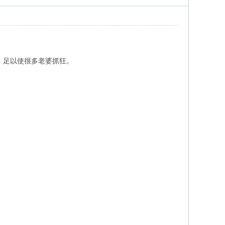
，足以使很多老婆抓狂。