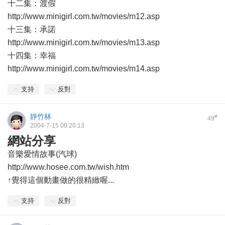
十二集：渡假
http://www.minigirl.com.tw/movies/m12.asp
十三集：承諾
http://www.minigirl.com.tw/movies/m13.asp
十四集：幸福
http://www.minigirl.com.tw/movies/m14.asp
支持
反對
靜竹林
#
49
2004-7-15 00:20:13
網站分享
音樂愛情故事(汽球)
http://www.hosee.com.tw/wish.htm
↑覺得這個動畫做的很精緻喔...
支持
反對