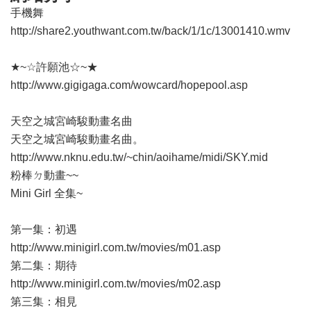
手機舞
http://share2.youthwant.com.tw/back/1/1c/13001410.wmv
★~☆許願池☆~★
http://www.gigigaga.com/wowcard/hopepool.asp
天空之城宮崎駿動畫名曲
天空之城宮崎駿動畫名曲。
http://www.nknu.edu.tw/~chin/aoihame/midi/SKY.mid
粉棒ㄉ動畫~~
Mini Girl 全集~
第一集：初遇
http://www.minigirl.com.tw/movies/m01.asp
第二集：期待
http://www.minigirl.com.tw/movies/m02.asp
第三集：相見