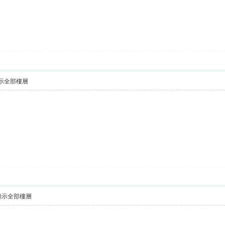
示全部樓層
顯示全部樓層