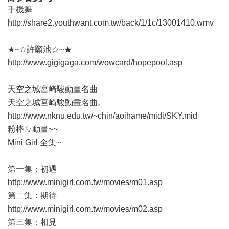
手機舞
http://share2.youthwant.com.tw/back/1/1c/13001410.wmv
★~☆許願池☆~★
http://www.gigigaga.com/wowcard/hopepool.asp
天空之城宮崎駿動畫名曲
天空之城宮崎駿動畫名曲。
http://www.nknu.edu.tw/~chin/aoihame/midi/SKY.mid
粉棒ㄉ動畫~~
Mini Girl 全集~
第一集：初遇
http://www.minigirl.com.tw/movies/m01.asp
第二集：期待
http://www.minigirl.com.tw/movies/m02.asp
第三集：相見