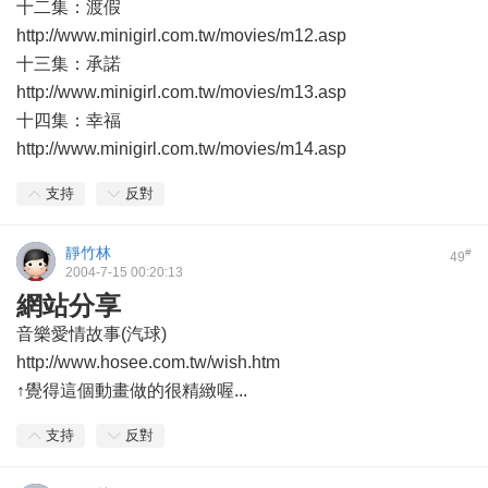
十二集：渡假
http://www.minigirl.com.tw/movies/m12.asp
十三集：承諾
http://www.minigirl.com.tw/movies/m13.asp
十四集：幸福
http://www.minigirl.com.tw/movies/m14.asp
支持
反對
靜竹林
#
49
2004-7-15 00:20:13
網站分享
音樂愛情故事(汽球)
http://www.hosee.com.tw/wish.htm
↑覺得這個動畫做的很精緻喔...
支持
反對