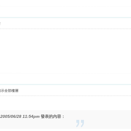
2
顯示全部樓層
在
2005/06/28 11:54pm
發表的內容：