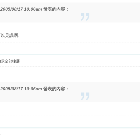
在
2005/08/17 10:06am
發表的內容：
以見識啊..
顯示全部樓層
在
2005/08/17 10:06am
發表的內容：
5