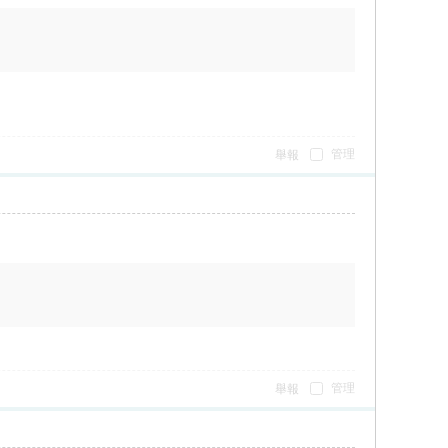
管理
舉報
管理
舉報