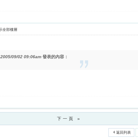
示全部樓層
在
2005/09/02 09:06am
發表的內容：
下一頁 »
返回列表