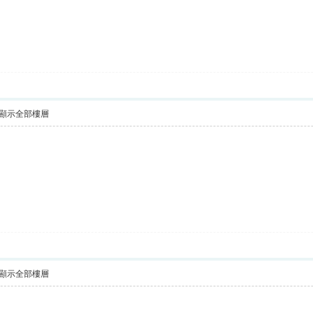
顯示全部樓層
顯示全部樓層