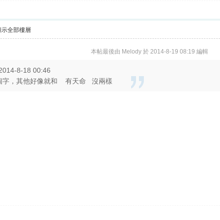
顯示全部樓層
本帖最後由 Melody 於 2014-8-19 08:19 編輯
014-8-18 00:46
個字，其他好像就和 有天命 沒兩樣