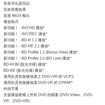
音效等化器預設
音效視覺效果
直接 96/24 輸出
播放格式
新功能！ - AVCHD 播放*
新功能！ - AVCREC 播放*
新功能！ - BD-R 1.1 播放*
新功能！ - BD-RE 2.1 播放*
新功能！ - BD Profile 1.1 (Bonus View) 播放*
新功能！ - BD Profile 2.0 (BD Live) 播放*
BD-ROM (藍光光碟) 播放*
BD-RE (藍光光碟) 播放*
適用於具有版權保護之 DVD+VR 的 VCPS
適用於具有版權保護 DVD-VR 的 CPRM**
外掛字幕
支援播放硬碟上所有 DVD 的檔案 (DVD-Video、DVD-
VR、DVD+VR)