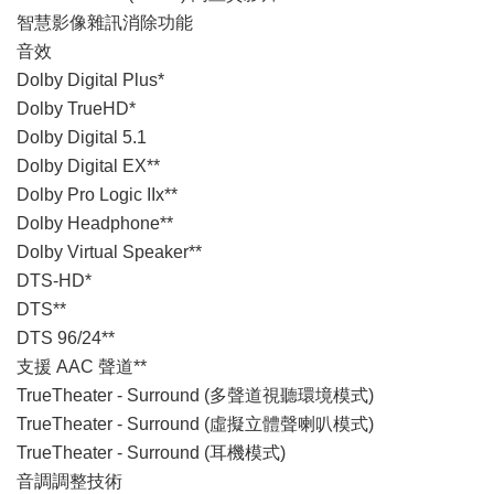
智慧影像雜訊消除功能
音效
Dolby Digital Plus*
Dolby TrueHD*
Dolby Digital 5.1
Dolby Digital EX**
Dolby Pro Logic IIx**
Dolby Headphone**
Dolby Virtual Speaker**
DTS-HD*
DTS**
DTS 96/24**
支援 AAC 聲道**
TrueTheater - Surround (多聲道視聽環境模式)
TrueTheater - Surround (虛擬立體聲喇叭模式)
TrueTheater - Surround (耳機模式)
音調調整技術