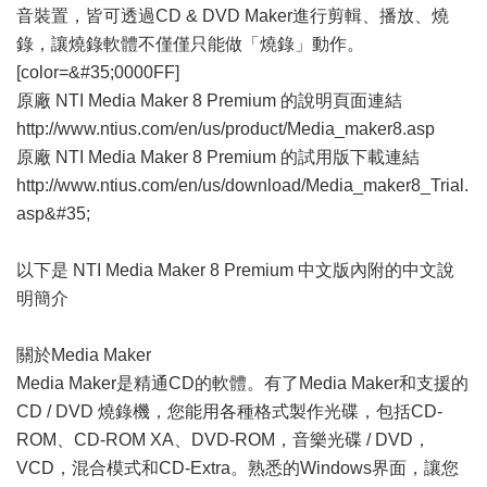
音裝置，皆可透過CD & DVD Maker進行剪輯、播放、燒
錄，讓燒錄軟體不僅僅只能做「燒錄」動作。
[color=&#35;0000FF]
原廠 NTI Media Maker 8 Premium 的說明頁面連結
http://www.ntius.com/en/us/product/Media_maker8.asp
原廠 NTI Media Maker 8 Premium 的試用版下載連結
http://www.ntius.com/en/us/download/Media_maker8_Trial.
asp&#35;
以下是 NTI Media Maker 8 Premium 中文版內附的中文說
明簡介
關於Media Maker
Media Maker是精通CD的軟體。有了Media Maker和支援的
CD / DVD 燒錄機，您能用各種格式製作光碟，包括CD-
ROM、CD-ROM XA、DVD-ROM，音樂光碟 / DVD，
VCD，混合模式和CD-Extra。熟悉的Windows界面，讓您