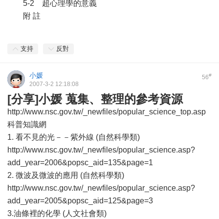
5-2 超心理學的意義
附 註
支持
反對
小媛
#
56
2007-3-2 12:18:08
[分享]小媛 蒐集、整理的參考資源
http://www.nsc.gov.tw/_newfiles/popular_science_top.asp
科普知識網
1. 看不見的光－－紫外線 (自然科學類)
http://www.nsc.gov.tw/_newfiles/popular_science.asp?
add_year=2006&popsc_aid=135&page=1
2. 微波及微波的應用 (自然科學類)
http://www.nsc.gov.tw/_newfiles/popular_science.asp?
add_year=2005&popsc_aid=125&page=3
3.油條裡的化學 (人文社會類)