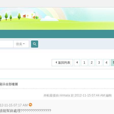
搜索
搜
索
返回列表
1
2
3
4
顯示全部樓層
本帖最後由 nirmala 於 2012-11-15 07:44 AM 編輯
2-11-15 07:17 AM
幫妳處理???????????????