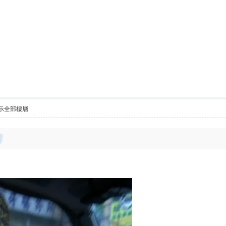
示全部樓層