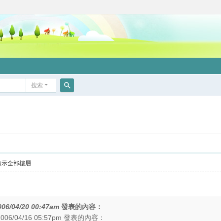
搜索
搜
索
顯示全部樓層
006/04/20 00:47am
發表的內容：
006/04/16 05:57pm 發表的內容：