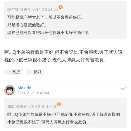
靜竹林 發表於 2014-2-3 21:59
可能是我心態太老了，所以不會覺得好玩。
只是擔心沒把他教好。
現在已經可以看得出來他脾氣不太好容易生氣 ...
呵...Q小弟的脾氣是不好,但不會記仇,不會報復,過了就迡這
樣的小孩已經很不錯了.現代人脾氣太好會被欺負.
支持
反對
Melody
#
44
2014-2-12 10:02:04
建凱 發表於 2014-2-10 18:10
呵...Q小弟的脾氣是不好,但不會記仇,不會報復,過了就迡這樣的
小孩已經很不錯了.現代人脾氣太好會被欺負. ...