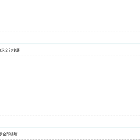
顯示全部樓層
示全部樓層