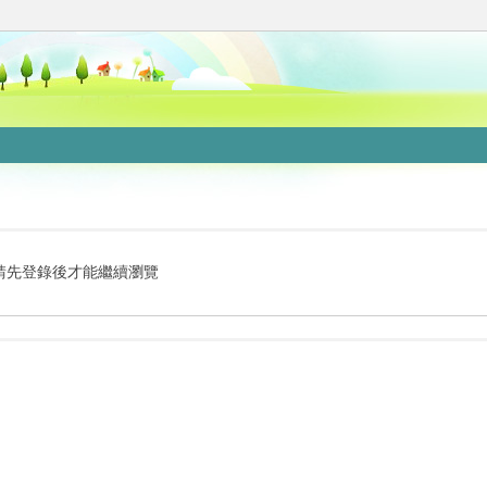
請先登錄後才能繼續瀏覽