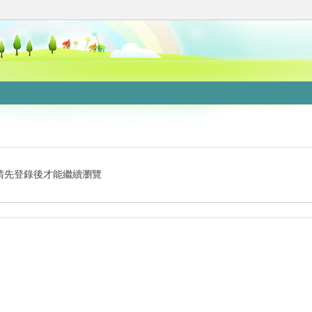
請先登錄後才能繼續瀏覽