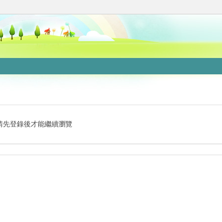
請先登錄後才能繼續瀏覽