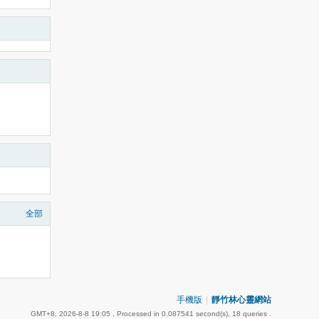
全部
手機版
|
靜竹林心靈網站
GMT+8, 2026-8-8 19:05
, Processed in 0.087541 second(s), 18 queries .