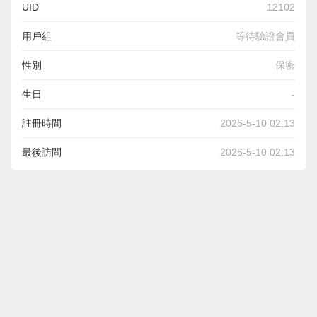
UID
12102
用戶組
等待驗證會員
性別
保密
生日
-
註冊時間
2026-5-10 02:13
最後訪問
2026-5-10 02:13