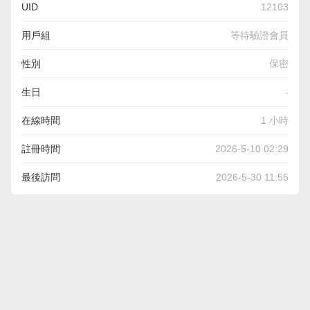
UID
12103
用戶組
等待驗證會員
性別
保密
生日
-
在線時間
1 小時
註冊時間
2026-5-10 02:29
最後訪問
2026-5-30 11:55