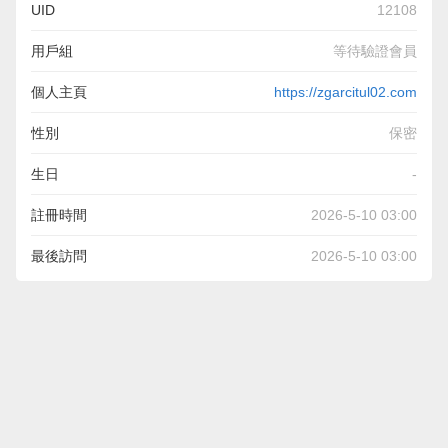
UID
12108
用戶組
等待驗證會員
個人主頁
https://zgarcitul02.com
性別
保密
生日
-
註冊時間
2026-5-10 03:00
最後訪問
2026-5-10 03:00