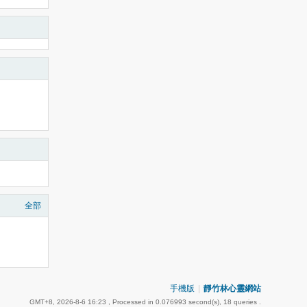
全部
手機版
|
靜竹林心靈網站
GMT+8, 2026-8-6 16:23
, Processed in 0.076993 second(s), 18 queries .