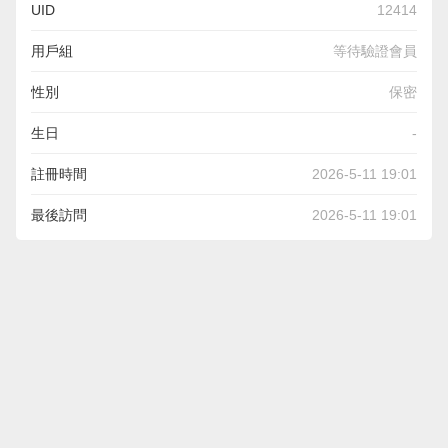
UID
12414
用戶組
等待驗證會員
性別
保密
生日
-
註冊時間
2026-5-11 19:01
最後訪問
2026-5-11 19:01