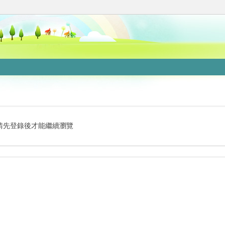
請先登錄後才能繼續瀏覽