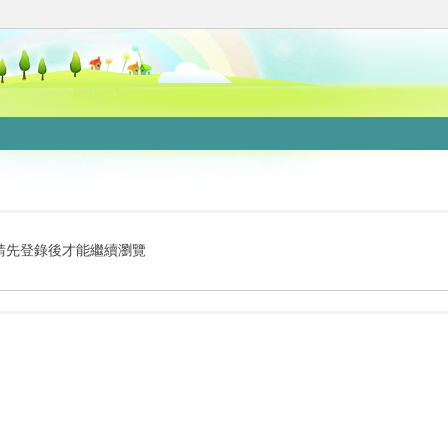
請先登錄後才能繼續瀏覽