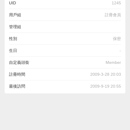
UID
1245
用戶組
註冊會員
管理組
性別
保密
生日
-
自定義頭銜
Member
註冊時間
2009-3-28 20:03
最後訪問
2009-9-19 20:55