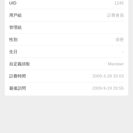
UID
1245
用戶組
註冊會員
管理組
性別
保密
生日
-
自定義頭銜
Member
註冊時間
2009-3-28 20:03
最後訪問
2009-9-19 20:55