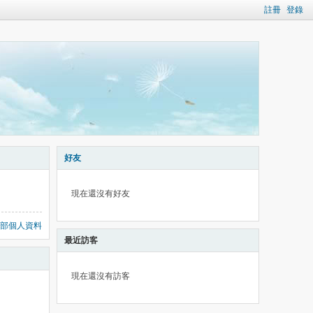
註冊
登錄
好友
現在還沒有好友
部個人資料
最近訪客
現在還沒有訪客