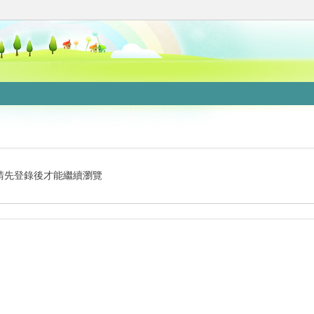
請先登錄後才能繼續瀏覽