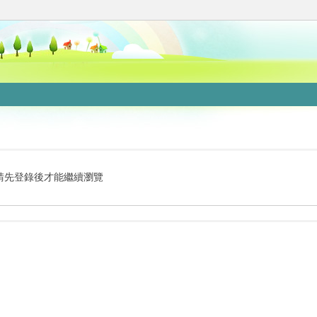
請先登錄後才能繼續瀏覽