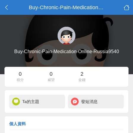
Buy-Chronic-Pain-Medication-Online-Russia9540的資料
Buy-Chronic-Pain-Medication-Online-Russia9540
0
0
2
積分
威望
金錢
Ta的主題
發短消息
個人資料