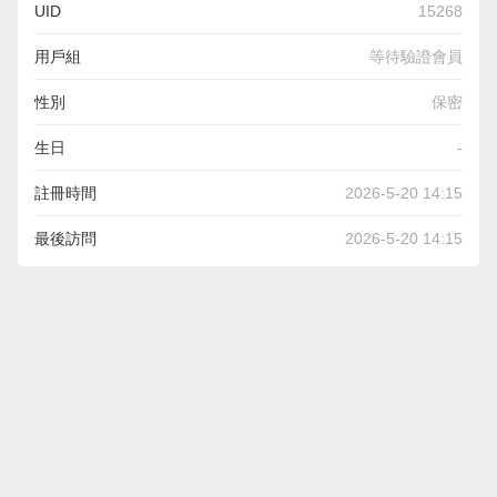
UID
15268
用戶組
等待驗證會員
性別
保密
生日
-
註冊時間
2026-5-20 14:15
最後訪問
2026-5-20 14:15