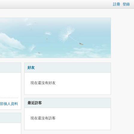
註冊
登錄
好友
現在還沒有好友
最近訪客
部個人資料
現在還沒有訪客