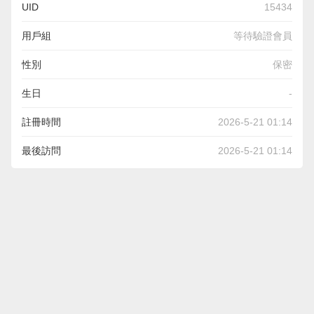
UID
15434
用戶組
等待驗證會員
性別
保密
生日
-
註冊時間
2026-5-21 01:14
最後訪問
2026-5-21 01:14