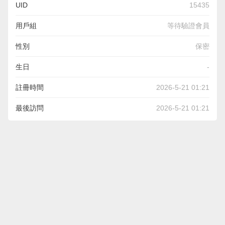
UID
15435
用戶組
等待驗證會員
性別
保密
生日
-
註冊時間
2026-5-21 01:21
最後訪問
2026-5-21 01:21