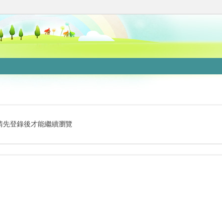
請先登錄後才能繼續瀏覽