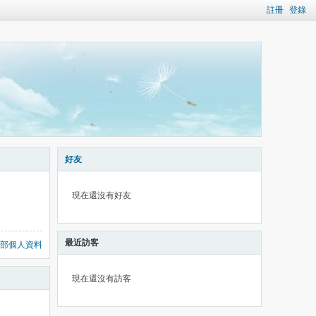
註冊
登錄
好友
現在還沒有好友
最近訪客
部個人資料
現在還沒有訪客