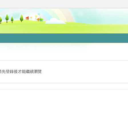
請先登錄後才能繼續瀏覽