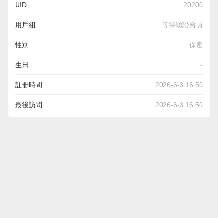
UID
20200
用戶組
等待驗證會員
性別
保密
生日
-
註冊時間
2026-6-3 16:50
最後訪問
2026-6-3 16:50