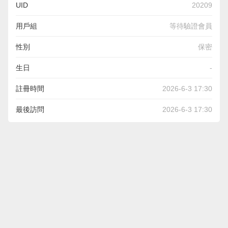
UID
20209
用戶組
等待驗證會員
性別
保密
生日
-
註冊時間
2026-6-3 17:30
最後訪問
2026-6-3 17:30