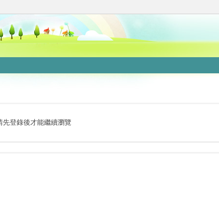
請先登錄後才能繼續瀏覽