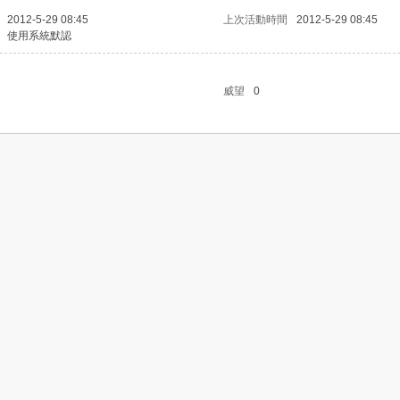
2012-5-29 08:45
上次活動時間
2012-5-29 08:45
使用系統默認
威望
0