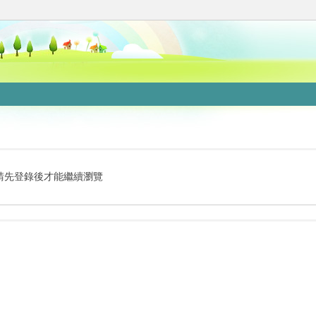
請先登錄後才能繼續瀏覽