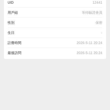
UID
12441
用戶組
等待驗證會員
性別
保密
生日
-
註冊時間
2026-5-11 20:24
最後訪問
2026-5-11 20:24