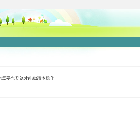
您需要先登錄才能繼續本操作