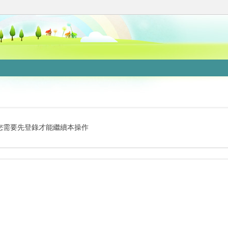
您需要先登錄才能繼續本操作