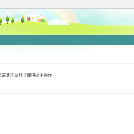
您需要先登錄才能繼續本操作